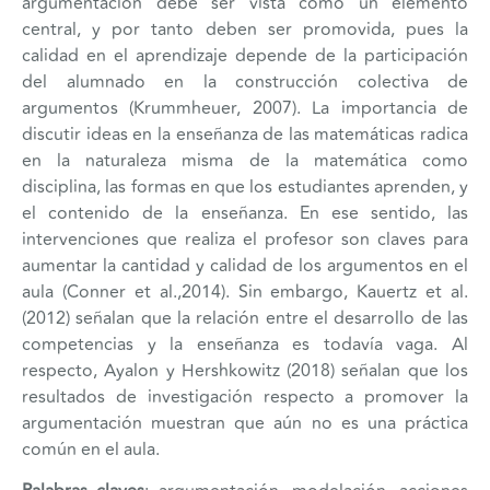
argumentación debe ser vista como un elemento
central, y por tanto deben ser promovida, pues la
calidad en el aprendizaje depende de la participación
del alumnado en la construcción colectiva de
argumentos (Krummheuer, 2007). La importancia de
discutir ideas en la enseñanza de las matemáticas radica
en la naturaleza misma de la matemática como
disciplina, las formas en que los estudiantes aprenden, y
el contenido de la enseñanza. En ese sentido, las
intervenciones que realiza el profesor son claves para
aumentar la cantidad y calidad de los argumentos en el
aula (Conner et al.,2014). Sin embargo, Kauertz et al.
(2012) señalan que la relación entre el desarrollo de las
competencias y la enseñanza es todavía vaga. Al
respecto, Ayalon y Hershkowitz (2018) señalan que los
resultados de investigación respecto a promover la
argumentación muestran que aún no es una práctica
común en el aula.