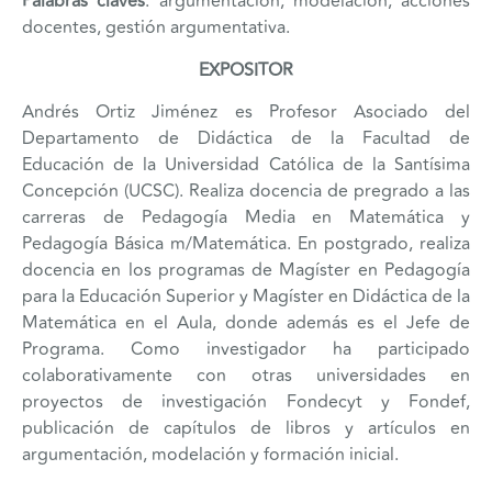
Palabras claves
: argumentación, modelación, acciones
docentes, gestión argumentativa.
EXPOSITOR
Andrés Ortiz Jiménez es Profesor Asociado del
Departamento de Didáctica de la Facultad de
Educación de la Universidad Católica de la Santísima
Concepción (UCSC). Realiza docencia de pregrado a las
carreras de Pedagogía Media en Matemática y
Pedagogía Básica m/Matemática. En postgrado, realiza
docencia en los programas de Magíster en Pedagogía
para la Educación Superior y Magíster en Didáctica de la
Matemática en el Aula, donde además es el Jefe de
Programa. Como investigador ha participado
colaborativamente con otras universidades en
proyectos de investigación Fondecyt y Fondef,
publicación de capítulos de libros y artículos en
argumentación, modelación y formación inicial.