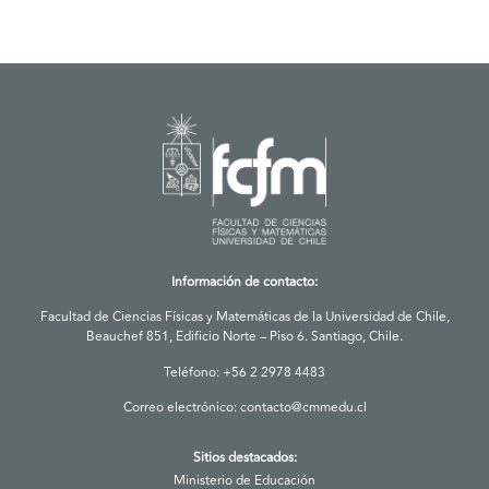
Información de contacto:
Facultad de Ciencias Físicas y Matemáticas de la Universidad de Chile,
Beauchef 851, Edificio Norte – Piso 6. Santiago, Chile.
Teléfono: +56 2 2978 4483
Correo electrónico:
contacto@cmmedu.cl
Sitios destacados:
Ministerio de Educación