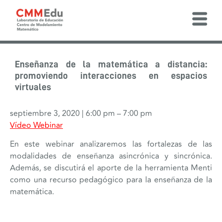
Enseñanza de la matemática a distancia:
promoviendo interacciones en espacios
virtuales
septiembre 3, 2020
|
6:00 pm
–
7:00 pm
Vídeo Webinar
En este webinar analizaremos las fortalezas de las
modalidades de enseñanza asincrónica y sincrónica.
Además, se discutirá el aporte de la herramienta Menti
como una recurso pedagógico para la enseñanza de la
matemática.