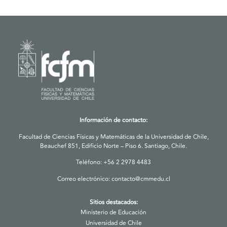
Información de contacto:
Facultad de Ciencias Físicas y Matemáticas de la Universidad de Chile,
Beauchef 851, Edificio Norte – Piso 6. Santiago, Chile.
Teléfono: +56 2 2978 4483
Correo electrónico:
contacto@cmmedu.cl
Sitios destacados:
Ministerio de Educación
Universidad de Chile