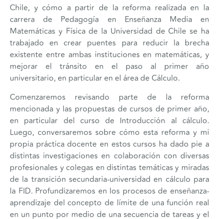
Chile, y cómo a partir de la reforma realizada en la
carrera de Pedagogía en Enseñanza Media en
Matemáticas y Física de la Universidad de Chile se ha
trabajado en crear puentes para reducir la brecha
existente entre ambas instituciones en matemáticas, y
mejorar el tránsito en el paso al primer año
universitario, en particular en el área de Cálculo.
Comenzaremos revisando parte de la reforma
mencionada y las propuestas de cursos de primer año,
en particular del curso de Introducción al cálculo.
Luego, conversaremos sobre cómo esta reforma y mi
propia práctica docente en estos cursos ha dado pie a
distintas investigaciones en colaboración con diversas
profesionales y colegas en distintas temáticas y miradas
de la transición secundaria-universidad en cálculo para
la FID. Profundizaremos en los procesos de enseñanza-
aprendizaje del concepto de límite de una función real
en un punto por medio de una secuencia de tareas y el