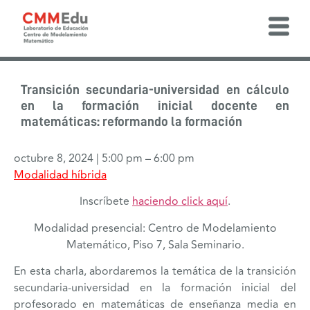
Transición secundaria-universidad en cálculo
en la formación inicial docente en
matemáticas: reformando la formación
octubre 8, 2024
|
5:00 pm
–
6:00 pm
Modalidad híbrida
Inscríbete
haciendo click aquí
.
Modalidad presencial: Centro de Modelamiento
Matemático, Piso 7, Sala Seminario.
En esta charla, abordaremos la temática de la transición
secundaria-universidad en la formación inicial del
profesorado en matemáticas de enseñanza media en