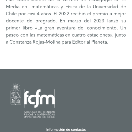
Media en matemáticas y Física de la Universidad de
Chile por casi 4 años. El 2022 recibió el premio a mejor
docente de pregrado. En marzo del 2023 lanzó su
primer libro «La gran aventura del conocimiento. Un
paseo con las matemáticas en cuatro estaciones», junto
a Constanza Rojas-Molina para Editorial Planeta.
Información de contacto: