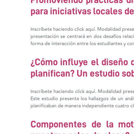
para iniciativas locales 
Inscríbete haciendo click aquí. Modalidad pres
presentación se centrará en dos desafíos rel
forma de interacción entre los estudiantes y con
¿Cómo influye el diseño 
planifican? Un estudio sob
Inscríbete haciendo click aquí. Modalidad pres
Este estudio presenta los hallazgos de un aná
planificaban de manera independiente cuatro cl
Componentes de la mot