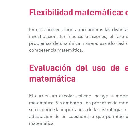
Flexibilidad matemática: d
En esta presentación abordaremos las distintas
investigación. En muchas ocasiones, el razo
problemas de una única manera, usando casi s
competencia matemática.
Evaluación del uso de e
matemática
El currículum escolar chileno incluye la mod
matemática. Sin embargo, los procesos de model
se reconoce la importancia de las estrategias m
adaptación de un cuestionario que permitió e
matemática.