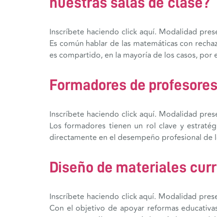
nuestras salas de clase?
Inscríbete haciendo click aquí. Modalidad pres
Es común hablar de las matemáticas con rechazo
es compartido, en la mayoría de los casos, por 
Formadores de profesores
Inscríbete haciendo click aquí. Modalidad pres
Los formadores tienen un rol clave y estraté
directamente en el desempeño profesional de l
Diseño de materiales curr
Inscríbete haciendo click aquí. Modalidad pres
Con el objetivo de apoyar reformas educativas