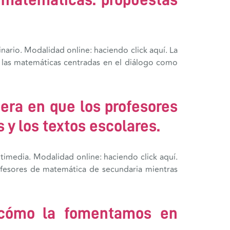
ario. Modalidad online: haciendo click aquí. La
 las matemáticas centradas en el diálogo como
era en que los profesores
 y los textos escolares.
timedia. Modalidad online: haciendo click aquí.
rofesores de matemática de secundaria mientras
¿cómo la fomentamos en