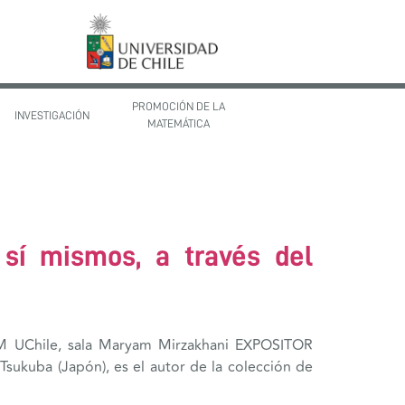
PROMOCIÓN DE LA
INVESTIGACIÓN
MATEMÁTICA
 sí mismos, a través del
MM UChile, sala Maryam Mirzakhani EXPOSITOR
sukuba (Japón), es el autor de la colección de